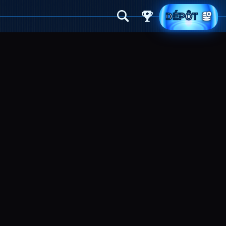
DÉPÔT