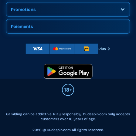
Promotions
Paiements
Plus
Gambling can be addictive. Play responsibly. Dudespin.com only accepts
customers over 18 years of age.
2026 © Dudespin.com All rights reserved.