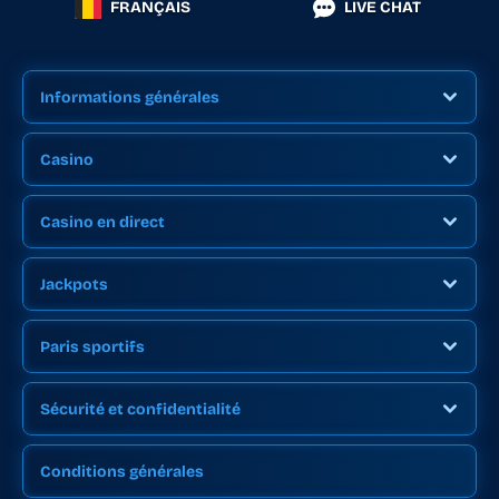
FRANÇAIS
LIVE CHAT
Informations générales
Casino
Casino en direct
Jackpots
Paris sportifs
Sécurité et confidentialité
Conditions générales