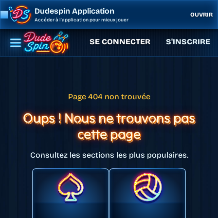
Dudespin Application
OUVRIR
Accéder à l'application pour mieux jouer
SE CONNECTER
S'INSCRIRE
Page 404 non trouvée
Oups ! Nous ne trouvons pas
cette page
Consultez les sections les plus populaires.