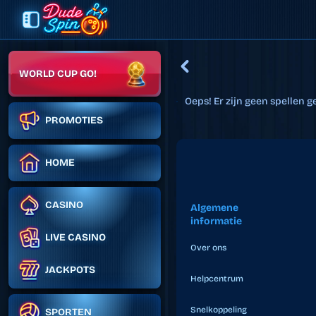
WORLD CUP GO!
Oeps! Er zijn geen spellen g
PROMOTIES
HOME
CASINO
Algemene
informatie
LIVE CASINO
Over ons
JACKPOTS
Helpcentrum
Snelkoppeling
SPORTEN