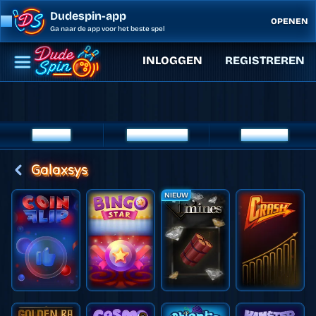
Dudespin-app
OPENEN
Ga naar de app voor het beste spel
INLOGGEN
REGISTREREN
CASINO
CASINO
LIVE CASINO
LIVE CASINO
SPORTEN
SPORTEN
Galaxsys
NIEUW