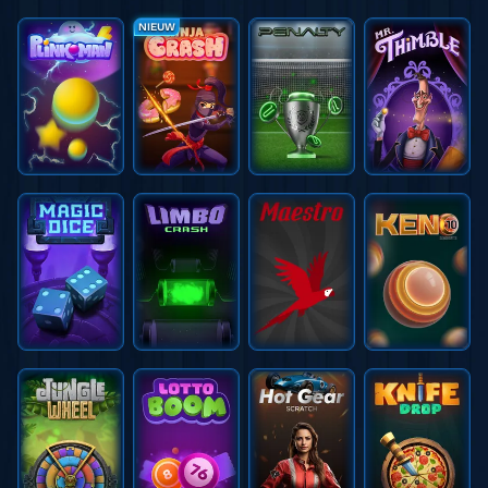
NIEUW