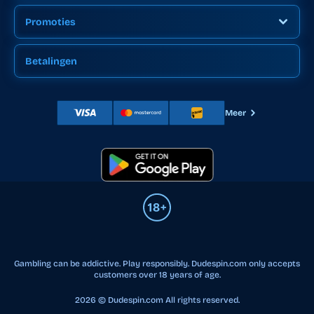
Promoties
Betalingen
Meer
Gambling can be addictive. Play responsibly. Dudespin.com only accepts
customers over 18 years of age.
2026 © Dudespin.com All rights reserved.