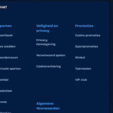
CHAT
porten
Veiligheid en
Promoties
privacy
portbook
Casino promoties
Privacy
Kennisgeving
ive wedden
Sportpromoties
Verantwoord spelen
aardenracen
Winkel
Cookieverklaring
irtuele sporten
Toernooien
oetbal
VIP club
asketbal
ennis
Algemene
Voorwaarden