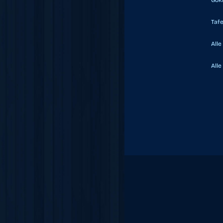
Gok
Tafe
Alle
Alle