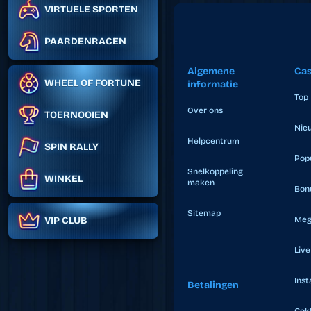
VIRTUELE SPORTEN
PAARDENRACEN
Algemene
Cas
WHEEL OF FORTUNE
informatie
Top
Over ons
TOERNOOIEN
Nie
Helpcentrum
SPIN RALLY
Popu
Snelkoppeling
WINKEL
maken
Bon
Sitemap
VIP CLUB
Meg
Live
Inst
Betalingen