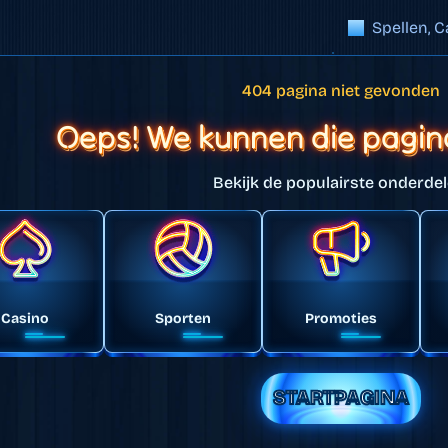
Spellen, 
404 pagina niet gevonden
Oeps! We kunnen die pagina
Bekijk de populairste onderdel
Casino
Sporten
Promoties
STARTPAGINA