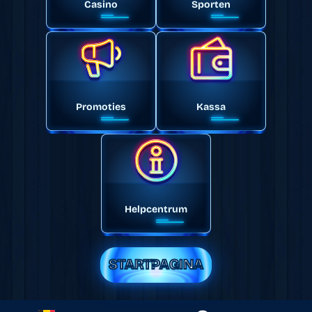
Casino
Sporten
Promoties
Kassa
Helpcentrum
STARTPAGINA