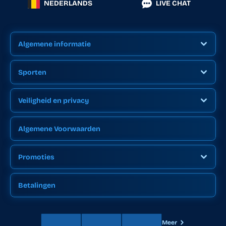
NEDERLANDS
LIVE CHAT
Algemene informatie
Sporten
Veiligheid en privacy
Algemene Voorwaarden
Promoties
Betalingen
Meer