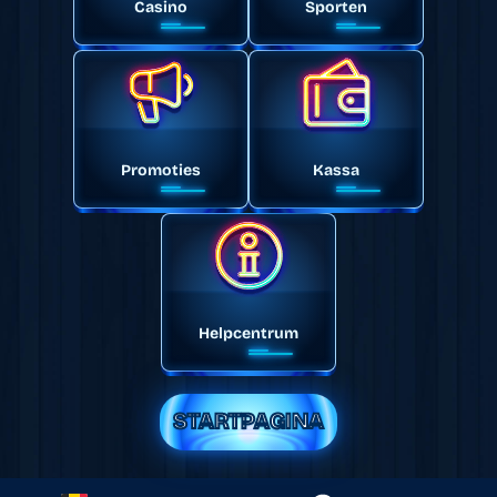
Casino
Sporten
Promoties
Kassa
Helpcentrum
STARTPAGINA