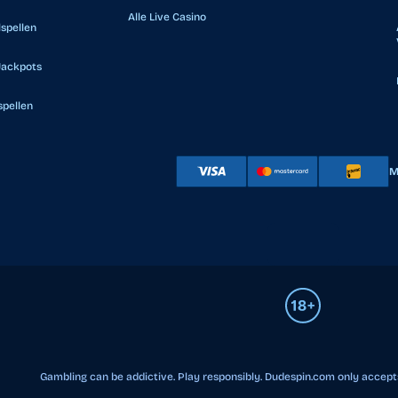
Alle Live Casino
lspellen
 Jackpots
spellen
M
Gambling can be addictive. Play responsibly. Dudespin.com only accept