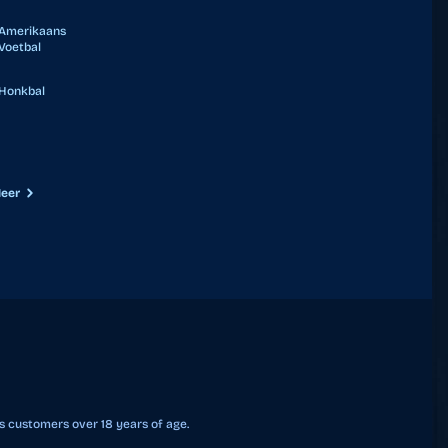
Amerikaans
Voetbal
Honkbal
eer
s customers over 18 years of age.