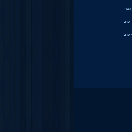
Tafe
Alle
Alle 