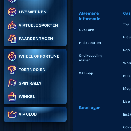
LIVE WEDDEN
Algemene
Cas
informatie
Top
VIRTUELE SPORTEN
Over ons
Nie
PAARDENRACEN
Helpcentrum
Popu
Snelkoppeling
WHEEL OF FORTUNE
maken
Wer
TOERNOOIEN
Sitemap
Bonu
SPIN RALLY
Meg
WINKEL
Live
Betalingen
VIP CLUB
Inst
Gok