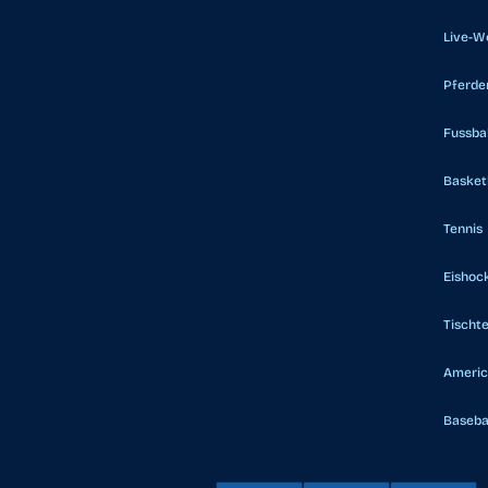
Live-W
Pferde
Fussbal
Basket
Tennis
Eishoc
Tischte
Americ
Baseba