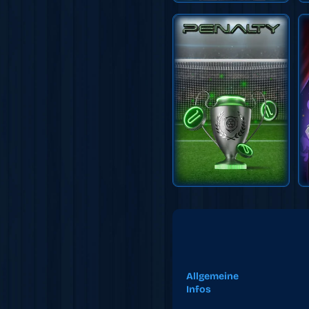
Allgemeine
Infos