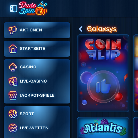
Galaxsys
AKTIONEN
STARTSEITE
CASINO
LIVE-CASINO
JACKPOT-SPIELE
SPORT
LIVE-WETTEN