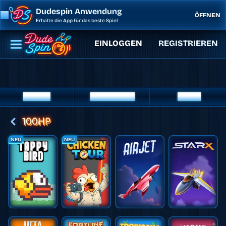
Dudespin Anwendung
ÖFFNEN
Erhalte die App für das beste Spiel
EINLOGGEN
REGISTRIEREN
CASINO
CASINO
LIVE-CASINO
LIVE-CASINO
SPORT
SPORT
100HP
NEU
NEU