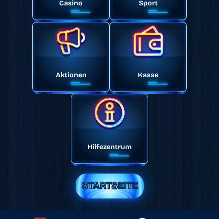
Casino
Sport
Aktionen
Kasse
Hilfezentrum
STARTSEITE