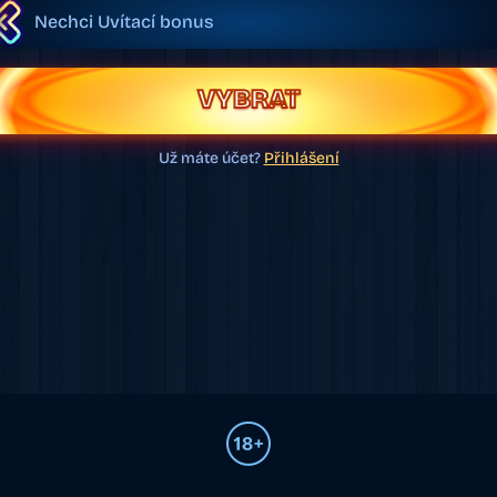
Nechci Uvítací bonus
VYBRAT
Už máte účet?
Přihlášení