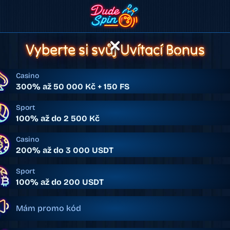
Vyberte si svůj Uvítací Bonus
Casino
300% až 50 000 Kč + 150 FS
Sport
100% až do 2 500 Kč
Casino
200% až do 3 000 USDT
Sport
100% až do 200 USDT
Mám promo kód