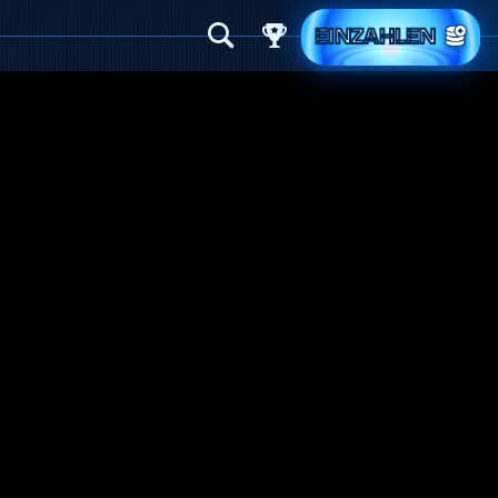
EINZAHLEN