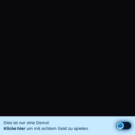
Dies ist nur eine Demo!
Klicke hier
um mit echtem Geld zu spielen.