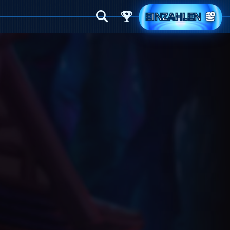
EINZAHLEN