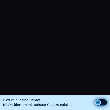
Dies ist nur eine Demo!
Klicke hier
um mit echtem Geld zu spielen.