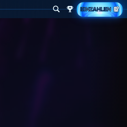
EINZAHLEN