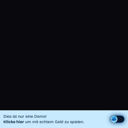
Dies ist nur eine Demo!
Klicke hier
um mit echtem Geld zu spielen.