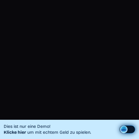
Dies ist nur eine Demo!
Klicke hier
um mit echtem Geld zu spielen.