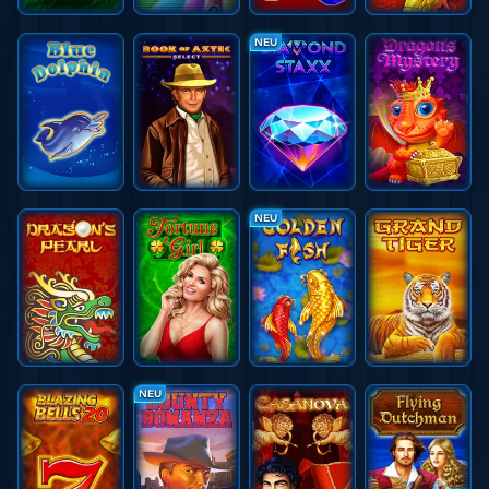
NEU
NEU
NEU