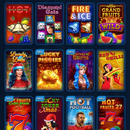
NEU
NEU
NEU
NEU
NEU
NEU