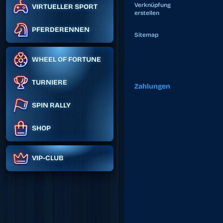
Verknüpfung
VIRTUELLER SPORT
erstellen
PFERDERENNEN
Sitemap
WHEEL OF FORTUNE
TURNIERE
Zahlungen
SPIN RALLY
SHOP
VIP-CLUB