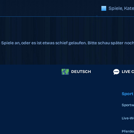
Spiele, Kat
Spiele an, oder es ist etwas schief gelaufen. Bitte schau später noc
DEUTSCH
LIVE 
Sport
Sportw
Live-W
Pferde