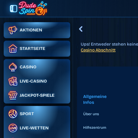
AKTIONEN
Ups! Entweder stehen keine 
STARTSEITE
Casino Abschnitt
CASINO
LIVE-CASINO
JACKPOT-SPIELE
Allgemeine
Infos
SPORT
Über uns
LIVE-WETTEN
Hilfezentrum