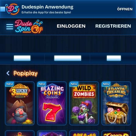
Dudespin Anwendung
ÖFFNEN
Erhalte die App für das beste Spiel
EINLOGGEN
REGISTRIEREN
CASINO
CASINO
LIVE-CASINO
LIVE-CASINO
SPORT
SPORT
Popiplay
NEU
NEU
NEU
NEU