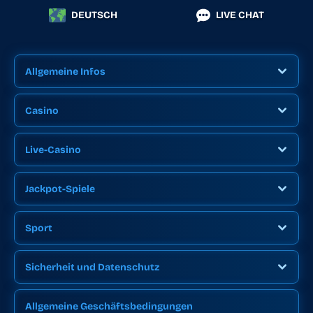
DEUTSCH
LIVE CHAT
Allgemeine Infos
Casino
Live-Casino
Jackpot-Spiele
Sport
Sicherheit und Datenschutz
Allgemeine Geschäftsbedingungen