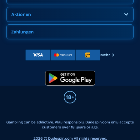
Aktionen
Zahlungen
Mehr
Gambling can be addictive. Play responsibly. Dudespin.com only accepts
customers over 18 years of age.
2026 © Dudespin.com All rights reserved.