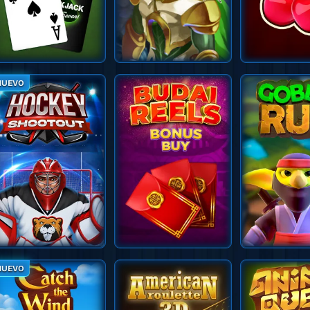
NUEVO
NUEVO