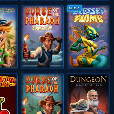
NUEVO