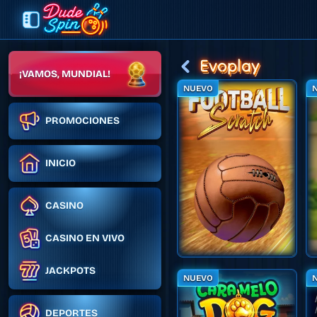
Evoplay
¡VAMOS, MUNDIAL!
NUEVO
PROMOCIONES
INICIO
CASINO
CASINO EN VIVO
JACKPOTS
NUEVO
DEPORTES