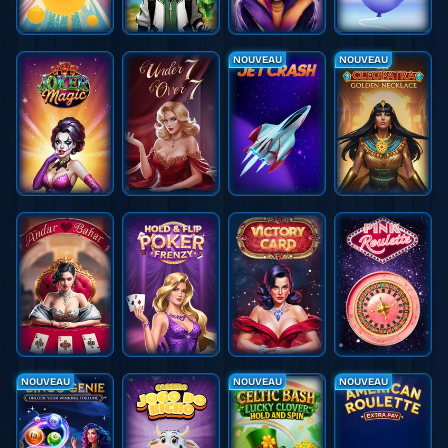
NOUVEAU
NOUVEAU
NOUVEAU
NOUVEAU
NOUVEAU