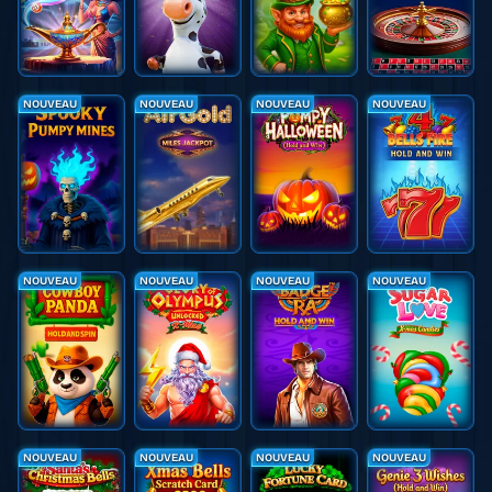
NOUVEAU
NOUVEAU
NOUVEAU
NOUVEAU
NOUVEAU
NOUVEAU
NOUVEAU
NOUVEAU
NOUVEAU
NOUVEAU
NOUVEAU
NOUVEAU