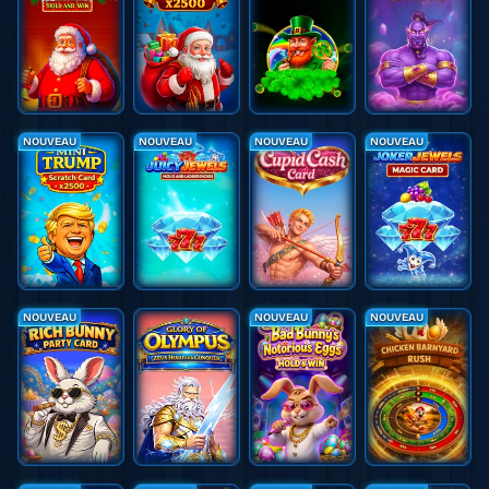
NOUVEAU
NOUVEAU
NOUVEAU
NOUVEAU
NOUVEAU
NOUVEAU
NOUVEAU