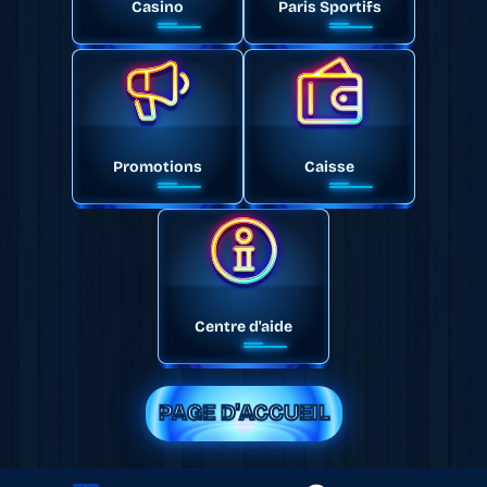
Casino
Paris Sportifs
Promotions
Caisse
Centre d'aide
PAGE D'ACCUEIL