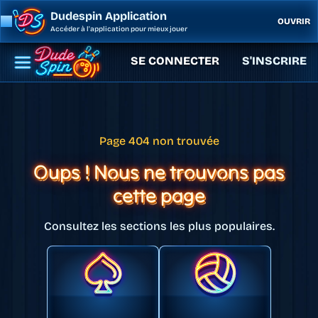
Dudespin Application
OUVRIR
Accéder à l'application pour mieux jouer
SE CONNECTER
S'INSCRIRE
Page 404 non trouvée
Oups ! Nous ne trouvons pas
cette page
Consultez les sections les plus populaires.