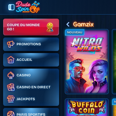
Gamzix
COUPE DU MONDE
GO !
NOUVEAU
PROMOTIONS
ACCUEIL
CASINO
CASINO EN DIRECT
JACKPOTS
PARIS SPORTIFS