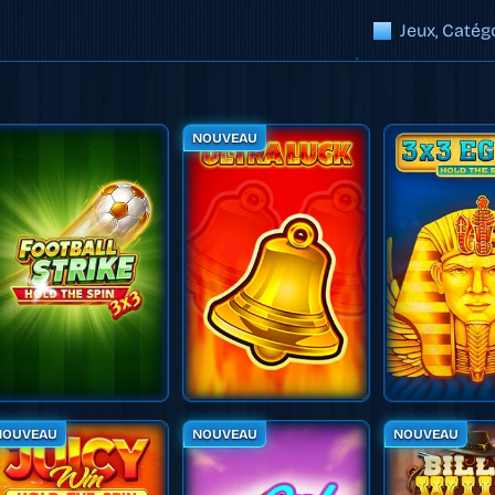
Jeux, Catég
NOUVEAU
NOUVEAU
NOUVEAU
NOUVEAU