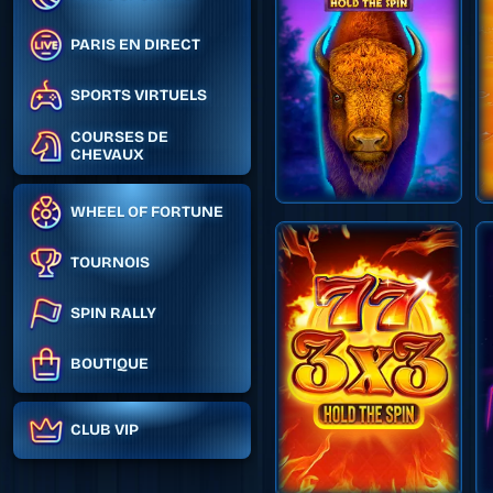
PARIS EN DIRECT
SPORTS VIRTUELS
COURSES DE
CHEVAUX
WHEEL OF FORTUNE
TOURNOIS
SPIN RALLY
BOUTIQUE
CLUB VIP