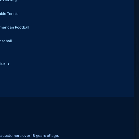
ce Hockey
able Tennis
merican Football
aseball
lus
s customers over 18 years of age.