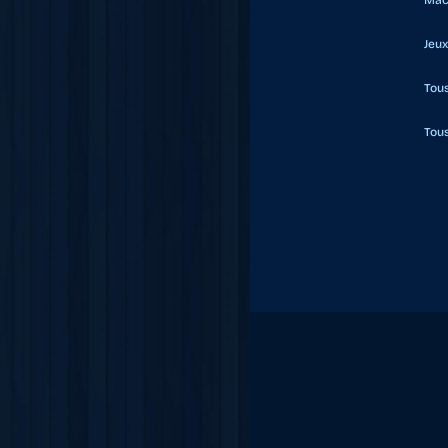
Mac
Jeux
Tous
Tous