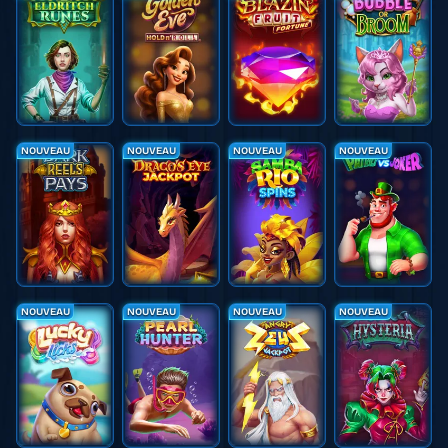
NOUVEAU
NOUVEAU
NOUVEAU
NOUVEAU
NOUVEAU
NOUVEAU
NOUVEAU
NOUVEAU