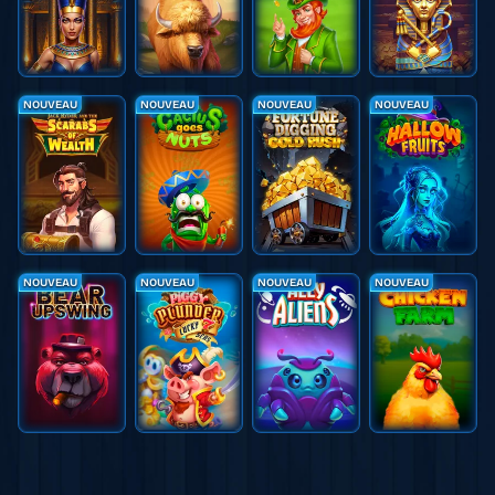
NOUVEAU
NOUVEAU
NOUVEAU
NOUVEAU
NOUVEAU
NOUVEAU
NOUVEAU
NOUVEAU