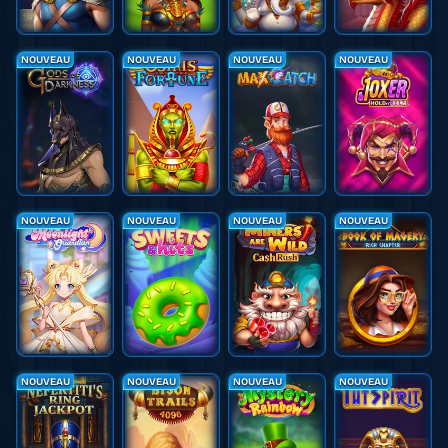
NOUVEAU
NOUVEAU
NOUVEAU
NOUVEAU
NOUVEAU
NOUVEAU
NOUVEAU
NOUVEAU
NOUVEAU
NOUVEAU
NOUVEAU
NOUVEAU