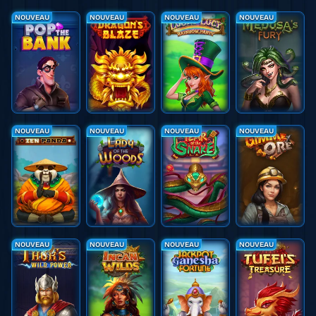
NOUVEAU
NOUVEAU
NOUVEAU
NOUVEAU
NOUVEAU
NOUVEAU
NOUVEAU
NOUVEAU
NOUVEAU
NOUVEAU
NOUVEAU
NOUVEAU