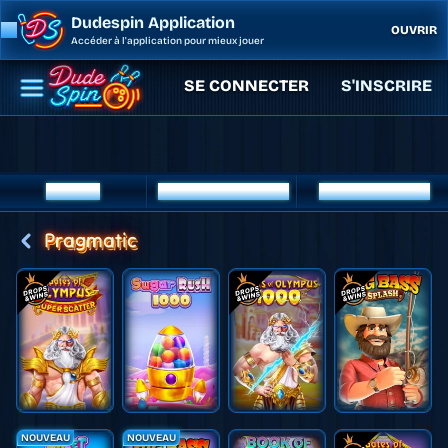
Dudespin Application
OUVRIR
Accéder à l'application pour mieux jouer
SE CONNECTER
S'INSCRIRE
CASINO
CASINO
CASINO EN DIRECT
CASINO EN DIRECT
PARIS SPORTIFS
PARIS SPORTIFS
Pragmatic
NOUVEAU
NOUVEAU