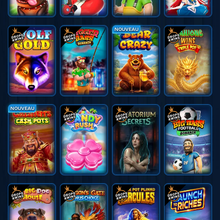
NOUVEAU
NOUVEAU