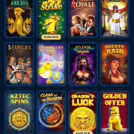
5 100,30 €
5 100,30 €