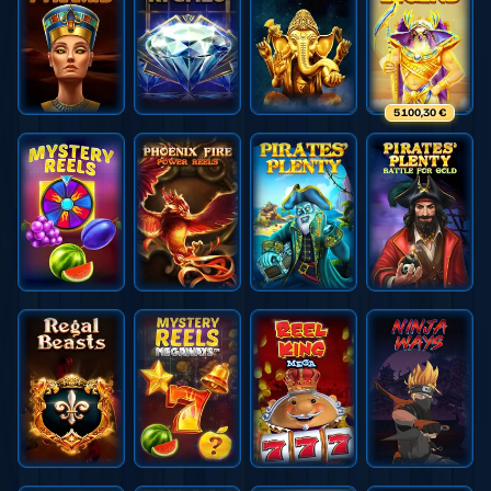
5 100,30 €