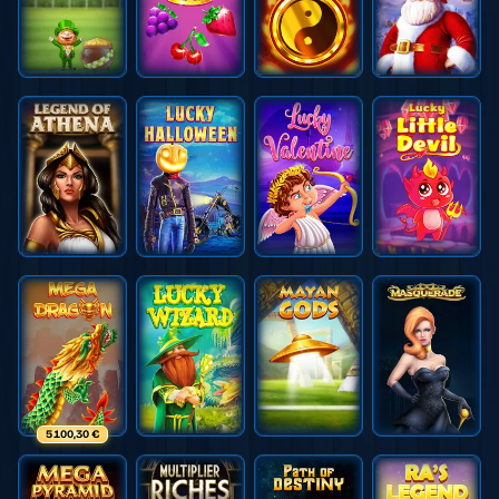
5 100,30 €