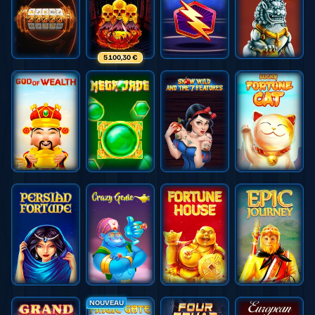
5 100,30 €
NOUVEAU