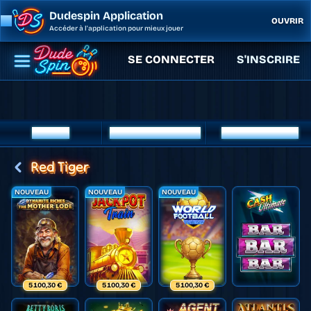
Dudespin Application
OUVRIR
Accéder à l'application pour mieux jouer
SE CONNECTER
S'INSCRIRE
CASINO
CASINO
CASINO EN DIRECT
CASINO EN DIRECT
PARIS SPORTIFS
PARIS SPORTIFS
Red Tiger
NOUVEAU
NOUVEAU
NOUVEAU
5 100,30 €
5 100,30 €
5 100,30 €