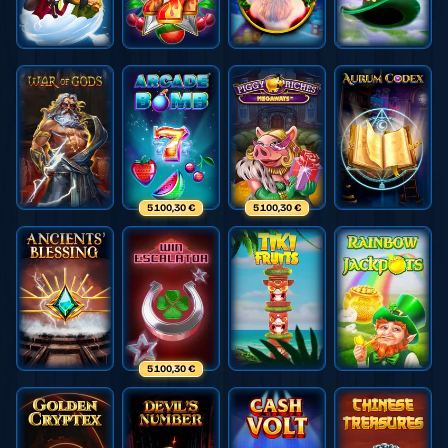
5 100,30 €
5 100,30 €
5 100,30 €