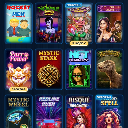
NOUVEAU
5 100,30 €
5 100,30 €
NOUVEAU