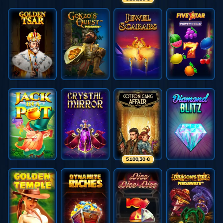
5 100,30 €