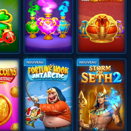
NOUVEAU
NOUVEAU