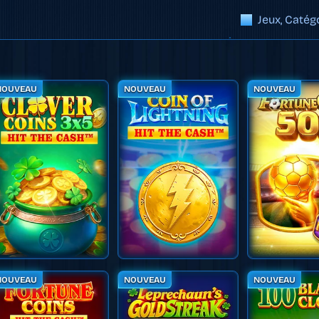
Jeux, Catég
NOUVEAU
NOUVEAU
NOUVEAU
NOUVEAU
NOUVEAU
NOUVEAU