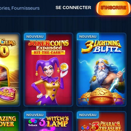
SE CONNECTER
S'INSCRIRE
ories, Fournisseurs
NOUVEAU
NOUVEAU
NOUVEAU
NOUVEAU