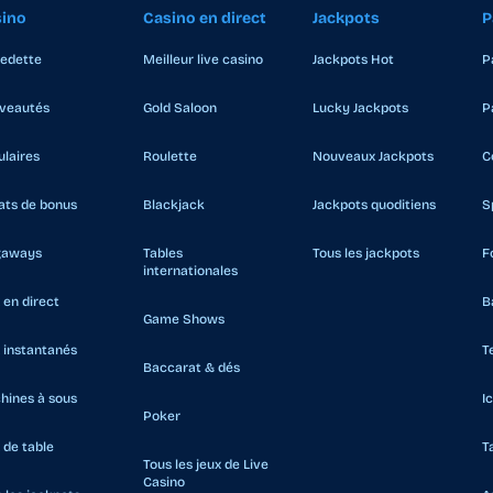
ino
Casino en direct
Jackpots
P
vedette
Meilleur live casino
Jackpots Hot
P
veautés
Gold Saloon
Lucky Jackpots
P
laires
Roulette
Nouveaux Jackpots
C
ats de bonus
Blackjack
Jackpots quoditiens
S
aways
Tables
Tous les jackpots
F
internationales
 en direct
B
Game Shows
 instantanés
T
Baccarat & dés
hines à sous
I
Poker
 de table
T
Tous les jeux de Live
Casino