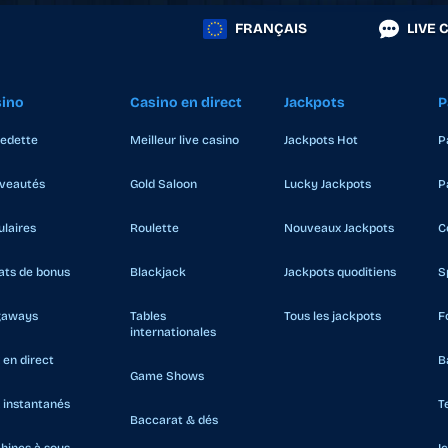
FRANÇAIS
LIVE 
ino
Casino en direct
Jackpots
P
vedette
Meilleur live casino
Jackpots Hot
P
veautés
Gold Saloon
Lucky Jackpots
P
laires
Roulette
Nouveaux Jackpots
C
ats de bonus
Blackjack
Jackpots quoditiens
S
aways
Tables
Tous les jackpots
F
internationales
 en direct
B
Game Shows
 instantanés
T
Baccarat & dés