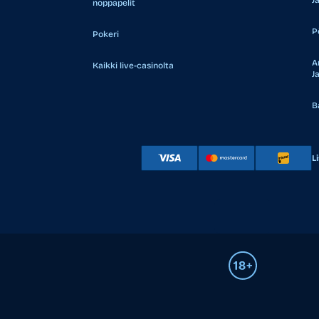
J
noppapelit
P
Pokeri
A
Kaikki live-casinolta
J
B
L