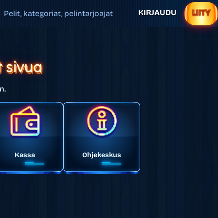
KIRJAUDU
LIITY
Pelit, kategoriat, pelintarjoajat
 sivua
n.
Kassa
Ohjekeskus