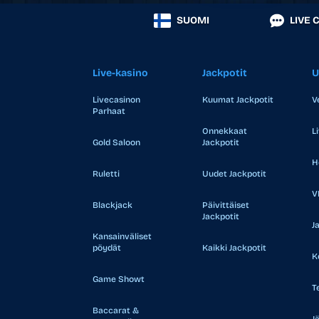
SUOMI
LIVE 
Live-kasino
Jackpotit
U
Livecasinon
Kuumat Jackpotit
V
Parhaat
Onnekkaat
L
Gold Saloon
Jackpotit
H
Ruletti
Uudet Jackpotit
V
Blackjack
Päivittäiset
Jackpotit
J
Kansainväliset
pöydät
Kaikki Jackpotit
K
Game Showt
T
Baccarat &