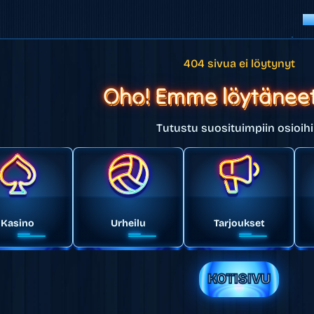
404 sivua ei löytynyt
Oho! Emme löytäneet
Tutustu suosituimpiin osioihi
Kasino
Urheilu
Tarjoukset
KOTISIVU