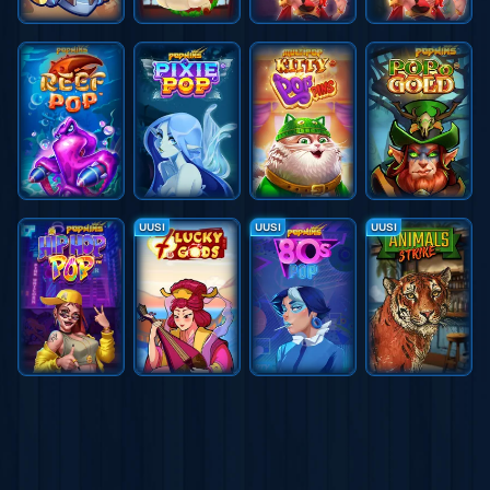
UUSI
UUSI
UUSI