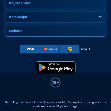
Käyttöehdot
Kampanjat
Maksut
Lisää
Gambling can be addictive. Play responsibly. Dudespin.com only accepts
customers over 18 years of age.