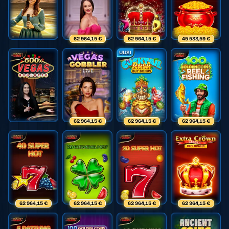
62 964,15 €
62 964,15 €
45 533,59 €
UUSI
62 964,15 €
62 964,15 €
62 964,15 €
62 964,15 €
62 964,15 €
62 964,15 €
62 964,15 €