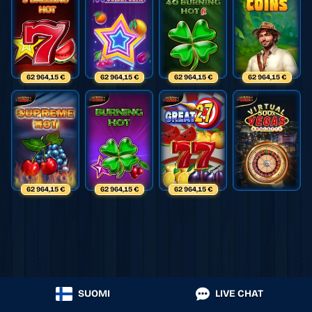
62 964,15 €
62 964,15 €
62 964,15 €
62 964,15 €
62 964,15 €
62 964,15 €
62 964,15 €
SUOMI
LIVE CHAT