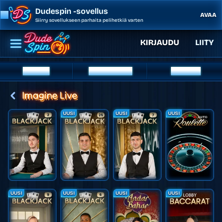
Dudespin -sovellus
AVAA
Siirry sovellukseen parhaita pelihetkiä varten
KIRJAUDU
LIITY
KASINO
KASINO
LIVE-KASINO
LIVE-KASINO
URHEILU
URHEILU
Imagine Live
UUSI
UUSI
UUSI
UUSI
UUSI
UUSI
UUSI