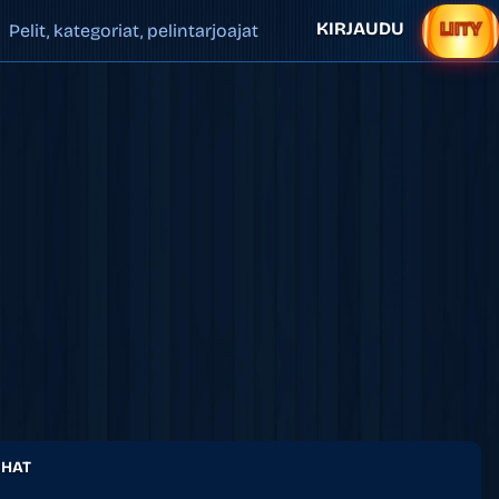
KIRJAUDU
LIITY
Pelit, kategoriat, pelintarjoajat
CHAT