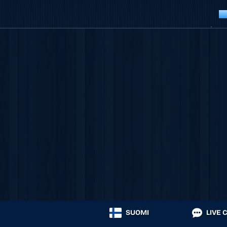
SUOMI
LIVE 