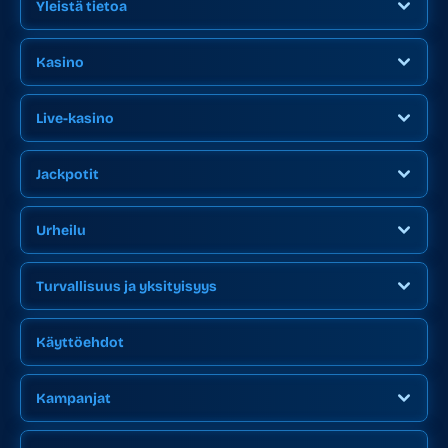
Yleistä tietoa
Kasino
Live-kasino
Jackpotit
Urheilu
Turvallisuus ja yksityisyys
Käyttöehdot
Kampanjat