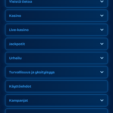
Yleistä tietoa
Kasino
Live-kasino
Jackpotit
Urheilu
Turvallisuus ja yksityisyys
Käyttöehdot
Kampanjat