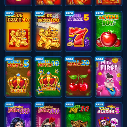
UUSI
UUSI
UUSI
UUSI
UUSI
UUSI
UUSI
UUSI
UUSI
UUSI
UUSI
UUSI