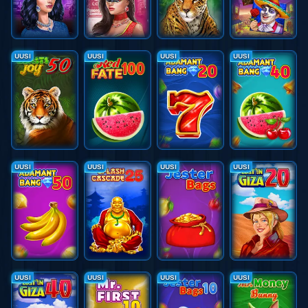
UUSI
UUSI
UUSI
UUSI
UUSI
UUSI
UUSI
UUSI
UUSI
UUSI
UUSI
UUSI