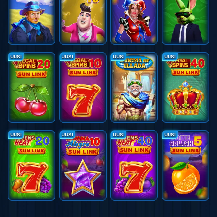
UUSI
UUSI
UUSI
UUSI
UUSI
UUSI
UUSI
UUSI