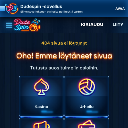
Dudespin -sovellus
AVAA
Siirry sovellukseen parhaita pelihetkiä varten
KIRJAUDU
LIITY
404 sivua ei löytynyt
Oho! Emme löytäneet sivua
Tutustu suosituimpiin osioihin.
Kasino
Urheilu