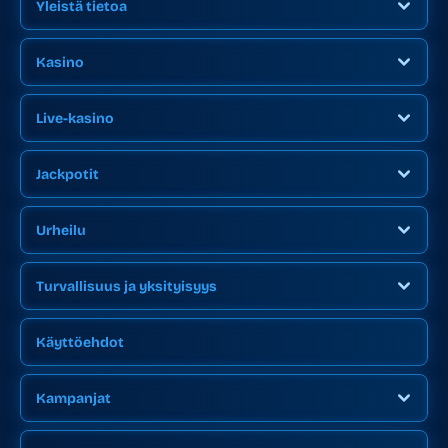
Yleistä tietoa
Kasino
Live-kasino
Jackpotit
Urheilu
Turvallisuus ja yksityisyys
Käyttöehdot
Kampanjat