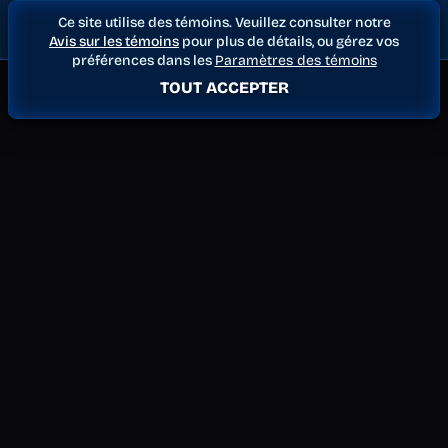
Ce site utilise des témoins. Veuillez consulter notre
Avis sur les témoins
pour plus de détails, ou gérez vos
préférences dans les
Paramètres des témoins
TOUT ACCEPTER