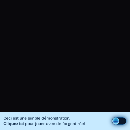
Ceci est une simple démonstration.
Cliquez ici
pour jouer avec de l'argent réel.