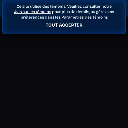
Ce site utilise des témoins. Veuillez consulter notre
Avis sur les témoins
pour plus de détails, ou gérez vos
préférences dans les
Paramètres des témoins
TOUT ACCEPTER