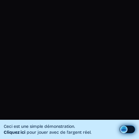
Ceci est une simple démonstration.
Cliquez ici
pour jouer avec de l'argent réel.