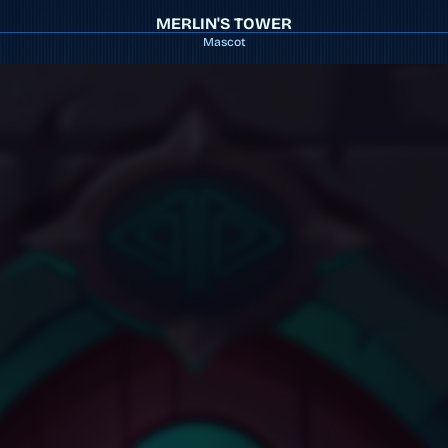
MERLIN'S TOWER
Mascot