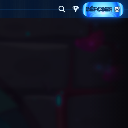
DÉPOSER