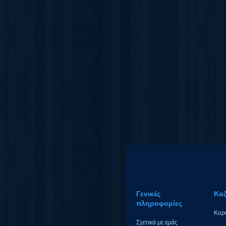
Γενικές
Καζ
πληροφορίες
Κορ
Σχετικά με εμάς