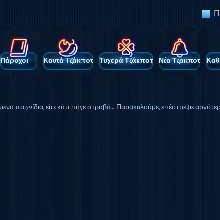
Π
Πάροχοι
Καυτά Τζάκποτ
Τυχερά Τζάκποτ
Νέα Τζάκποτ
Καθ
να παιχνίδια, είτε κάτι πήγε στραβά... Παρακαλούμε, επέστρεψε αργότερα