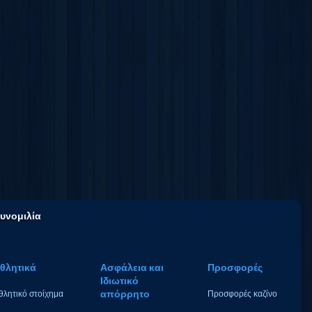
υνομιλία
θλητικά
Ασφάλεια και
Προσφορές
Ιδιωτικό
απόρρητο
θλητικό στοίχημα
Προσφορές καζίνο