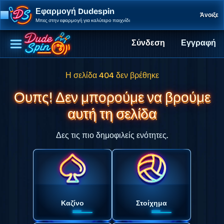
Εφαρμογή Dudespin
Άνοιξε
Μπες στην εφαρμογή για καλύτερο παιχνίδι
Σύνδεση
Εγγραφή
Η σελίδα 404 δεν βρέθηκε
Ουπς! Δεν μπορούμε να βρούμε
αυτή τη σελίδα
Δες τις πιο δημοφιλείς ενότητες.
Καζίνο
Στοίχημα