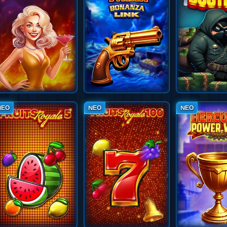
NΈΟ
NΈΟ
NΈΟ